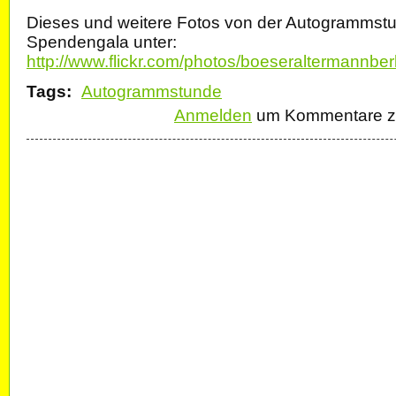
Dieses und weitere Fotos von der Autogrammst
Spendengala unter:
http://www.flickr.com/photos/boeseraltermannbe
Tags:
Autogrammstunde
Anmelden
um Kommentare zu