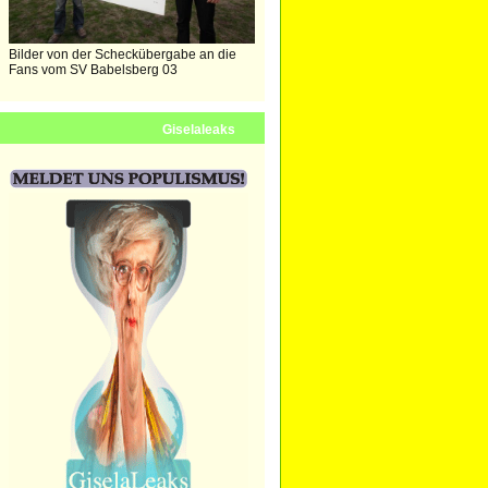
Bilder von der Scheckübergabe an die
Fans vom SV Babelsberg 03
Giselaleaks