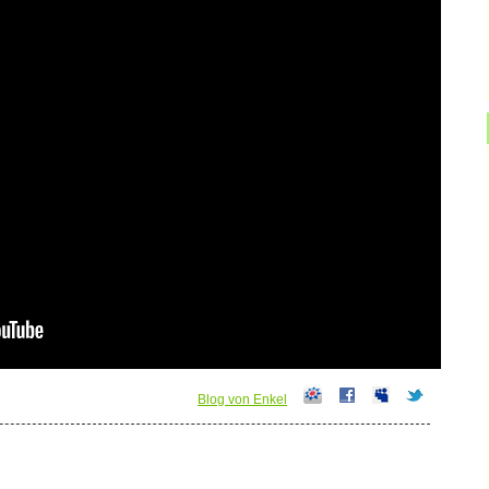
Blog von Enkel