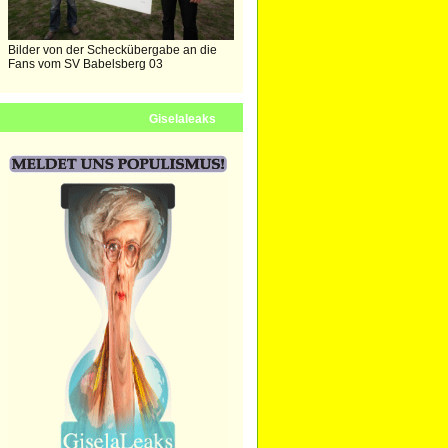
Bilder von der Scheckübergabe an die
Fans vom SV Babelsberg 03
Giselaleaks