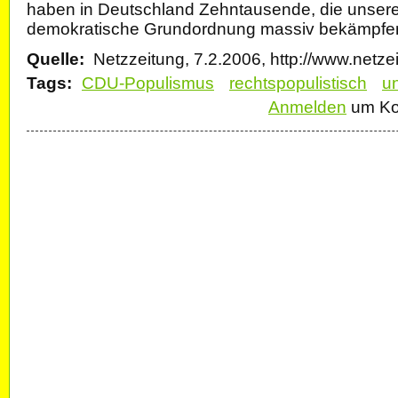
haben in Deutschland Zehntausende, die unsere f
demokratische Grundordnung massiv bekämpfe
Quelle:
Netzzeitung, 7.2.2006, http://www.netze
Tags:
CDU-Populismus
rechtspopulistisch
u
Anmelden
um Ko