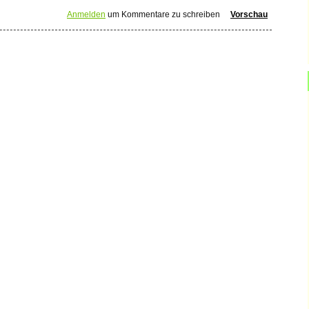
Anmelden
um Kommentare zu schreiben
Vorschau