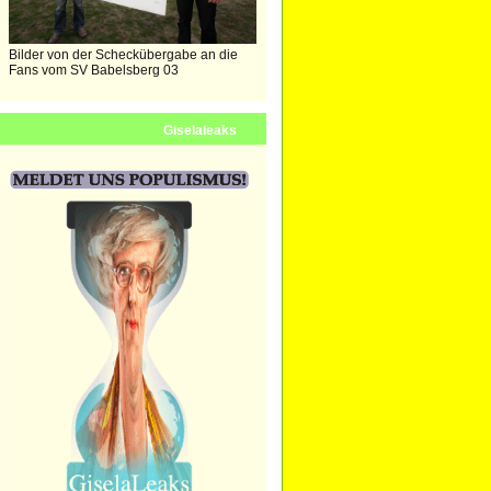
Bilder von der Scheckübergabe an die
Fans vom SV Babelsberg 03
Giselaleaks