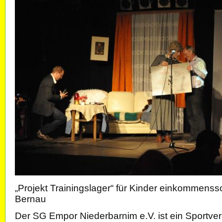
„Projekt Trainingslager“ für Kinder einkommens
Bernau
Der SG Empor Niederbarnim e.V. ist ein Sportvere