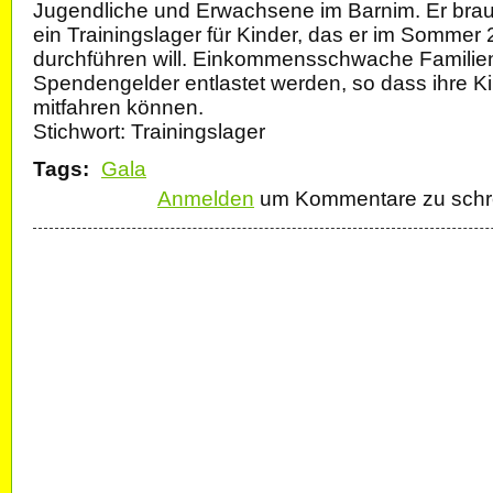
Jugendliche und Erwachsene im Barnim. Er brau
ein Trainingslager für Kinder, das er im Sommer 
durchführen will. Einkommensschwache Familien
Spendengelder entlastet werden, so dass ihre K
mitfahren können.
Stichwort: Trainingslager
Tags:
Gala
Anmelden
um Kommentare zu schr