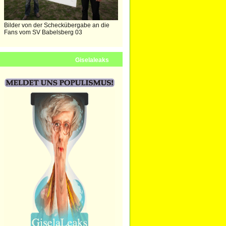
Bilder von der Scheckübergabe an die
Fans vom SV Babelsberg 03
Giselaleaks